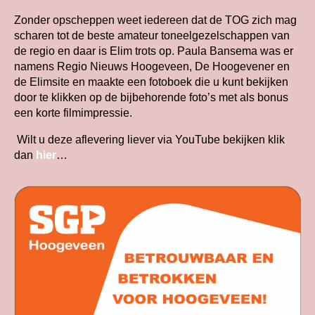
Zonder opscheppen weet iedereen dat de TOG zich mag
scharen tot de beste amateur toneelgezelschappen van
de regio en daar is Elim trots op. Paula Bansema was er
namens Regio Nieuws Hoogeveen, De Hoogevener en
de Elimsite en maakte een fotoboek die u kunt bekijken
door te klikken op de bijbehorende foto’s met als bonus
een korte filmimpressie.
Wilt u deze aflevering liever via YouTube bekijken klik
dan
hier
…