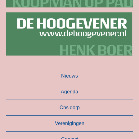
Nieuws
Agenda
Ons dorp
Verenigingen