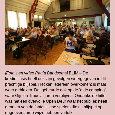
[Foto’s en video Paula Bandsema]
ELIM – De
kredietcrisis heeft ook zijn gevolgen weergegeven in dit
prachtige blijspel. Het kan iedereen overkomen; is maar
weer gebleken. Dat gebeurde ook op de ‘olde camping’
waar Gijs en Truus al jaren verblijven. Ondanks de hitte
was het een overvolle Open Deur waar het publiek heeft
genoten van de fantastische spelers die dit blijspel op
ongeëvenaarde wijze hebben vertolkt.