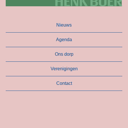
Nieuws
Agenda
Ons dorp
Verenigingen
Contact