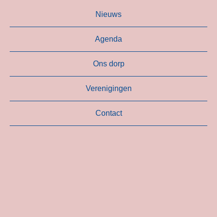
Nieuws
Agenda
Ons dorp
Verenigingen
Contact