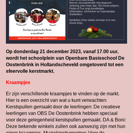
Op donderdag 21 december 2023, vanaf 17.00 uur,
wordt het schoolplein van Openbare Basisschool De
Oostenbrink in Hollandscheveld omgetoverd tot een
sfeervolle kerstmarkt.
Kraampjes
Er zijn verschillende kraampjes te vinden op de markt.
Hier is een overzicht van wat u kunt verwachten:
Kerstspullen gemaakt door de leerlingen: De creatieve
leerlingen van OBS De Oostenbrink hebben speciaal
voor deze gelegenheid kerstspullen gemaakt. DA & Boni:
Deze bekende winkels zullen ook aanwezig zijn met hun
eigen kraampjes. Muziekinstrumenten: Voor de