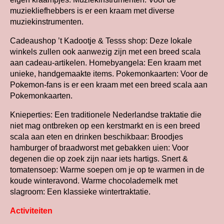
muziekliefhebbers is er een kraam met diverse
muziekinstrumenten.
Cadeaushop ’t Kadootje & Tesss shop: Deze lokale
winkels zullen ook aanwezig zijn met een breed scala
aan cadeau-artikelen. Homebyangela: Een kraam met
unieke, handgemaakte items. Pokemonkaarten: Voor de
Pokemon-fans is er een kraam met een breed scala aan
Pokemonkaarten.
Knieperties: Een traditionele Nederlandse traktatie die
niet mag ontbreken op een kerstmarkt en is een breed
scala aan eten en drinken beschikbaar: Broodjes
hamburger of braadworst met gebakken uien: Voor
degenen die op zoek zijn naar iets hartigs. Snert &
tomatensoep: Warme soepen om je op te warmen in de
koude winteravond. Warme chocolademelk met
slagroom: Een klassieke wintertraktatie.
Activiteiten