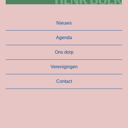
Nieuws
Agenda
Ons dorp
Verenigingen
Contact