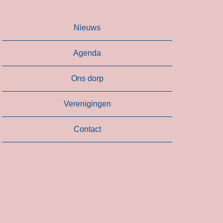
Nieuws
Agenda
Ons dorp
Verenigingen
Contact