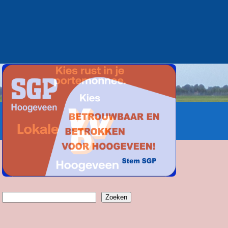
Zoeken
Zoeken