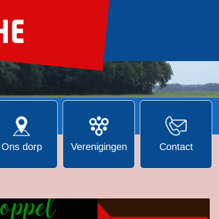
Ons dorp
Verenigingen
Contact