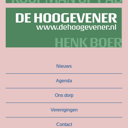
Nieuws
Agenda
Ons dorp
Verenigingen
Contact