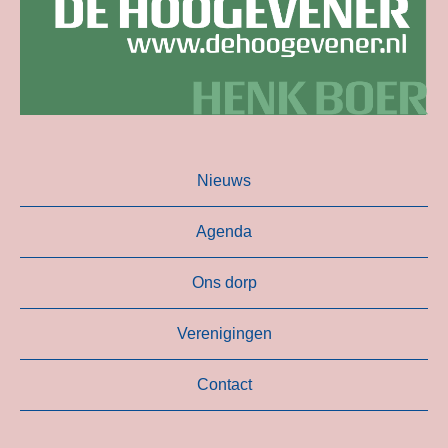
Nieuws
Agenda
Ons dorp
Verenigingen
Contact