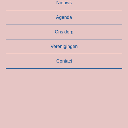
Nieuws
Agenda
Ons dorp
Verenigingen
Contact