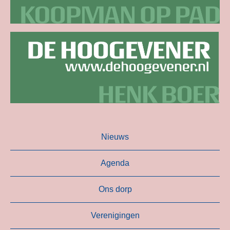
Nieuws
Agenda
Ons dorp
Verenigingen