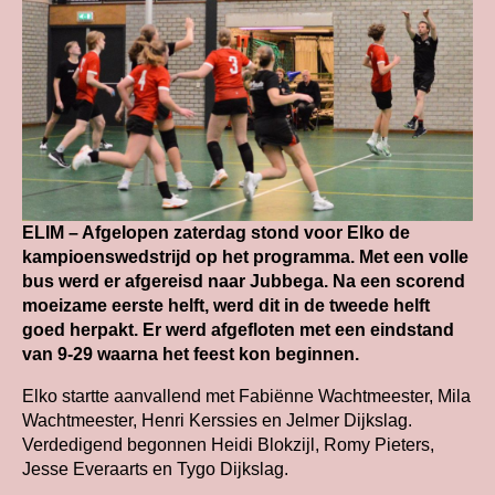
ELIM – Afgelopen zaterdag stond voor Elko de
kampioenswedstrijd op het programma. Met een volle
bus werd er afgereisd naar Jubbega. Na een scorend
moeizame eerste helft, werd dit in de tweede helft
goed herpakt. Er werd afgefloten met een eindstand
van 9-29 waarna het feest kon beginnen.
Elko startte aanvallend met Fabiënne Wachtmeester, Mila
Wachtmeester, Henri Kerssies en Jelmer Dijkslag.
Verdedigend begonnen Heidi Blokzijl, Romy Pieters,
Jesse Everaarts en Tygo Dijkslag.