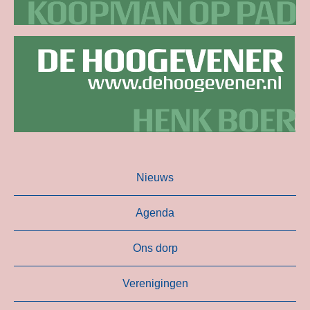
Nieuws
Agenda
Ons dorp
Verenigingen