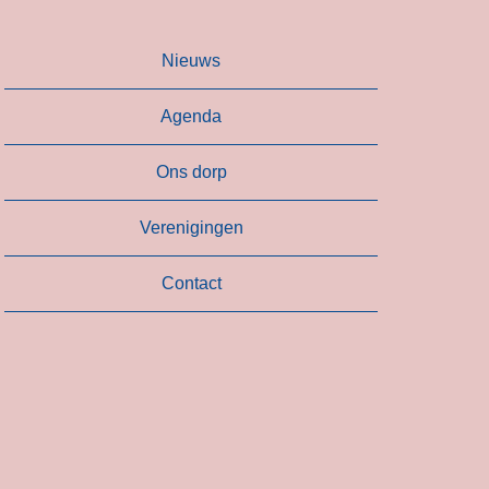
Nieuws
Agenda
Ons dorp
Verenigingen
Contact