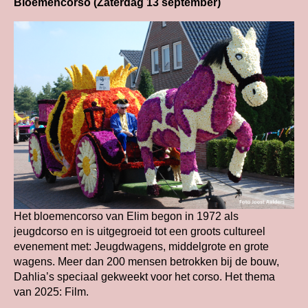
Bloemencorso (Zaterdag 13 september)
Het bloemencorso van Elim begon in 1972 als
jeugdcorso en is uitgegroeid tot een groots cultureel
evenement met: Jeugdwagens, middelgrote en grote
wagens. Meer dan 200 mensen betrokken bij de bouw,
Dahlia’s speciaal gekweekt voor het corso. Het thema
van 2025: Film.