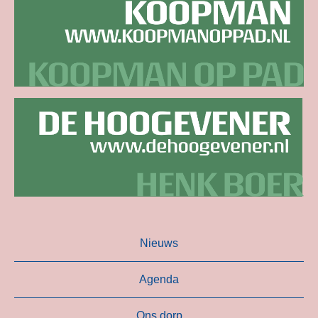
Nieuws
Agenda
Ons dorp