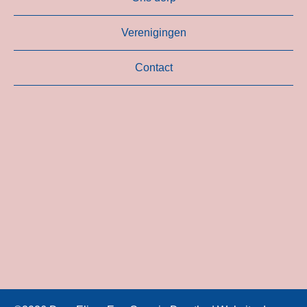
Verenigingen
Contact