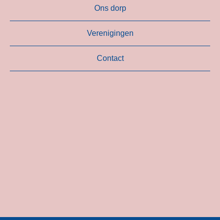
Ons dorp
Verenigingen
Contact