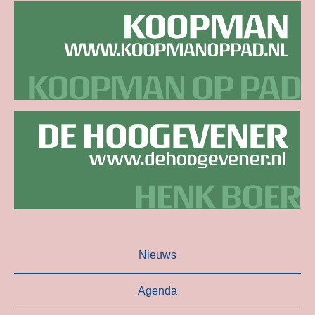
Nieuws
Agenda