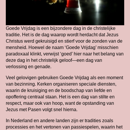
Goede Vrijdag is een bijzondere dag in de christelijke
traditie. Het is de dag waarop wordt herdacht dat Jezus
Christus werd gekruisigd en stierf voor de zonden van de
mensheid. Hoewel de naam ‘Goede Vrijdag’ misschien
paradoxaal klinkt, verwijst ‘goed’ hier naar het belang van
deze dag in het christelijk geloof—een dag van
verlossing en genade.
Veel gelovigen gebruiken Goede Vrijdag als een moment
van bezinning. Kerken organiseren speciale diensten,
waarin de kruisiging en de boodschap van liefde en
opoffering centraal staan. Het is een dag van stilte en
respect, maar ook van hoop, want de opstanding van
Jezus met Pasen volgt snel hierna.
In Nederland en andere landen zijn er tradities zoals
processies en het vertonen van passiespelen, waarin het