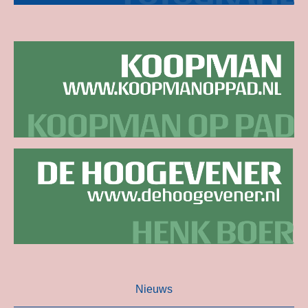
Nieuws