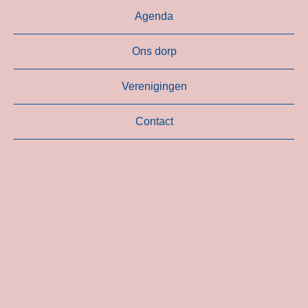
Agenda
Ons dorp
Verenigingen
Contact