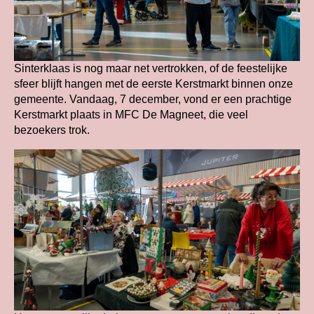
Sinterklaas is nog maar net vertrokken, of de feestelijke
sfeer blijft hangen met de eerste Kerstmarkt binnen onze
gemeente. Vandaag, 7 december, vond er een prachtige
Kerstmarkt plaats in MFC De Magneet, die veel
bezoekers trok.