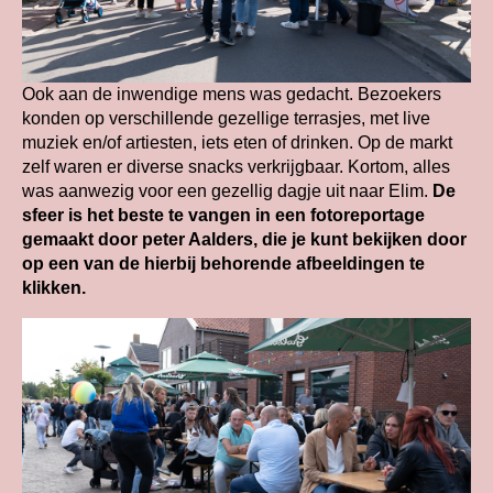
Ook aan de inwendige mens was gedacht. Bezoekers
konden op verschillende gezellige terrasjes, met live
muziek en/of artiesten, iets eten of drinken. Op de markt
zelf waren er diverse snacks verkrijgbaar. Kortom, alles
was aanwezig voor een gezellig dagje uit naar Elim.
De
sfeer is het beste te vangen in een fotoreportage
gemaakt door peter Aalders, die je kunt bekijken door
op een van de hierbij behorende afbeeldingen te
klikken.