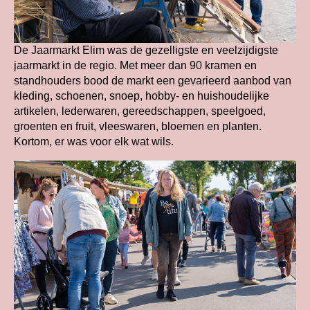
De Jaarmarkt Elim was de gezelligste en veelzijdigste
jaarmarkt in de regio. Met meer dan 90 kramen en
standhouders bood de markt een gevarieerd aanbod van
kleding, schoenen, snoep, hobby- en huishoudelijke
artikelen, lederwaren, gereedschappen, speelgoed,
groenten en fruit, vleeswaren, bloemen en planten.
Kortom, er was voor elk wat wils.