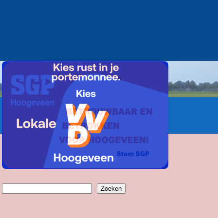
Zoeken
Zoeken