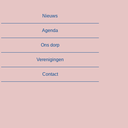
Nieuws
Agenda
Ons dorp
Verenigingen
Contact