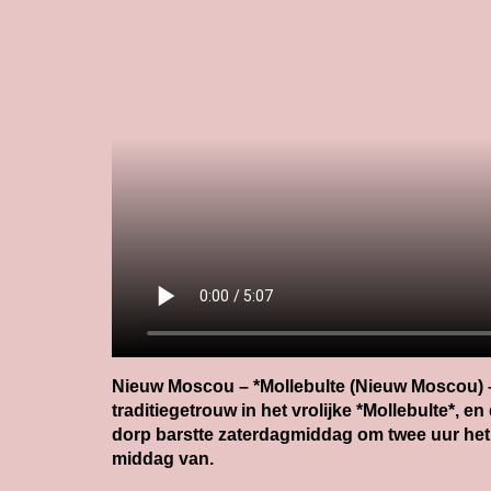
Nieuw Moscou – *Mollebulte (Nieuw Moscou) 
traditiegetrouw in het vrolijke *Mollebulte*, en
dorp barstte zaterdagmiddag om twee uur het
middag van.