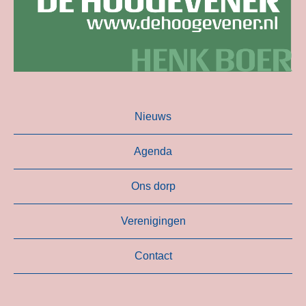
Nieuws
Agenda
Ons dorp
Verenigingen
Contact