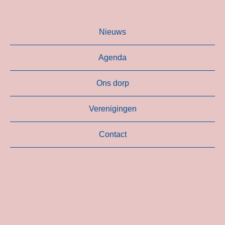
Nieuws
Agenda
Ons dorp
Verenigingen
Contact