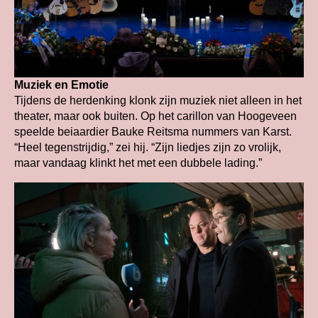
Muziek en Emotie
Tijdens de herdenking klonk zijn muziek niet alleen in het
theater, maar ook buiten. Op het carillon van Hoogeveen
speelde beiaardier Bauke Reitsma nummers van Karst.
“Heel tegenstrijdig,” zei hij. “Zijn liedjes zijn zo vrolijk,
maar vandaag klinkt het met een dubbele lading.”