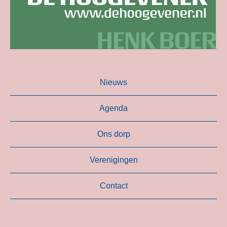
Nieuws
Agenda
Ons dorp
Verenigingen
Contact