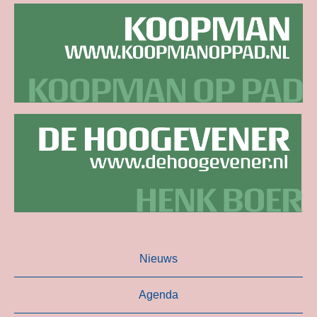
Nieuws
Agenda