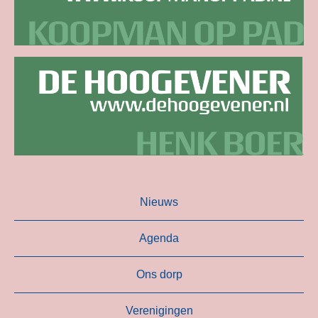
Nieuws
Agenda
Ons dorp
Verenigingen