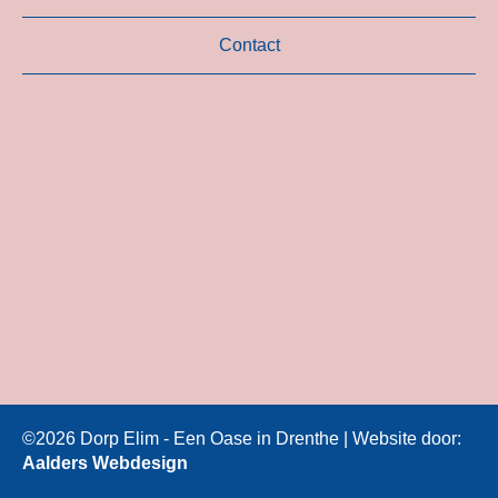
Contact
©2026 Dorp Elim - Een Oase in Drenthe | Website door:
Aalders Webdesign