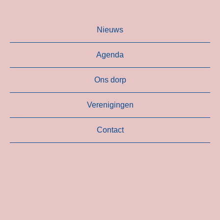
Nieuws
Agenda
Ons dorp
Verenigingen
Contact