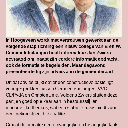
In Hoogeveen wordt met vertrouwen gewerkt aan de
volgende stap richting een nieuw college van B en W.
Gemeentebelangen heeft informateur Jan Zwiers
gevraagd om, naast zijn eerdere informatieopdracht,
ook de formatie te begeleiden. Maandagavond
presenteerde hij zijn advies aan de gemeenteraad.
Uit dat advies blijkt dat er een constructieve basis ligt
voor gesprekken tussen Gemeentebelangen, VVD,
GL/PvdA en ChristenUnie. Volgens Zwiers sluiten deze
partijen goed op elkaar aan in bestuursstijl en
inhoudelijke thema’s, wat een stabiele basis biedt voor
een toekomstgerichte coalitie.
Omdat de formatie een omvangrijke en belangrijke taak