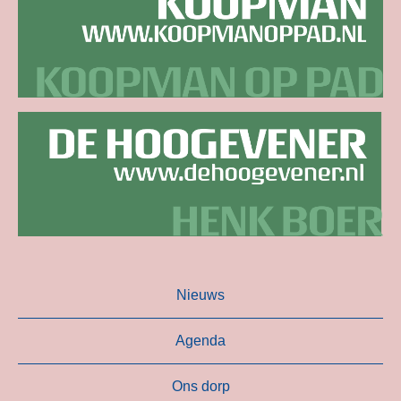
Nieuws
Agenda
Ons dorp