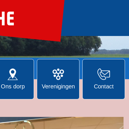
Ons dorp
Verenigingen
Contact