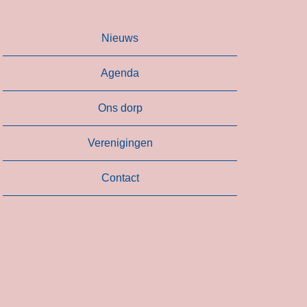
Nieuws
Agenda
Ons dorp
Verenigingen
Contact