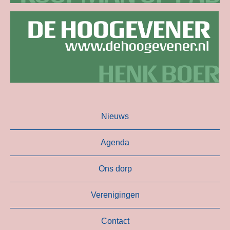
Nieuws
Agenda
Ons dorp
Verenigingen
Contact