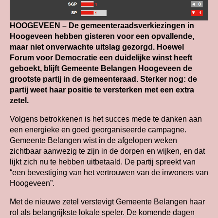
HOOGEVEEN – De gemeenteraadsverkiezingen in
Hoogeveen hebben gisteren voor een opvallende,
maar niet onverwachte uitslag gezorgd. Hoewel
Forum voor Democratie een duidelijke winst heeft
geboekt, blijft Gemeente Belangen Hoogeveen de
grootste partij in de gemeenteraad. Sterker nog: de
partij weet haar positie te versterken met een extra
zetel.
Volgens betrokkenen is het succes mede te danken aan
een energieke en goed georganiseerde campagne.
Gemeente Belangen wist in de afgelopen weken
zichtbaar aanwezig te zijn in de dorpen en wijken, en dat
lijkt zich nu te hebben uitbetaald. De partij spreekt van
“een bevestiging van het vertrouwen van de inwoners van
Hoogeveen”.
Met de nieuwe zetel verstevigt Gemeente Belangen haar
rol als belangrijkste lokale speler. De komende dagen