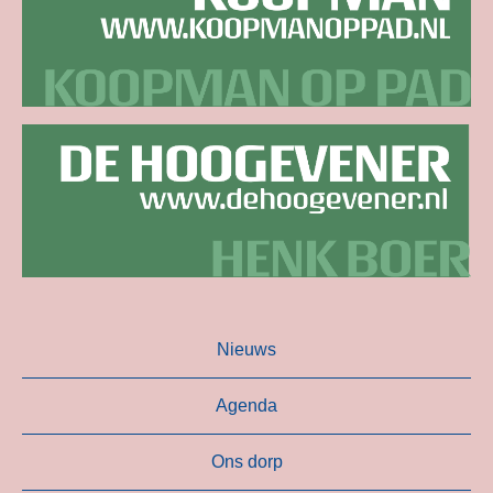
Nieuws
Agenda
Ons dorp