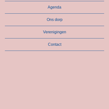
Agenda
Ons dorp
Verenigingen
Contact