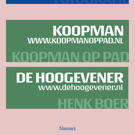
Nieuws