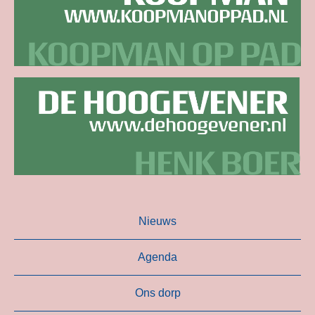
Nieuws
Agenda
Ons dorp