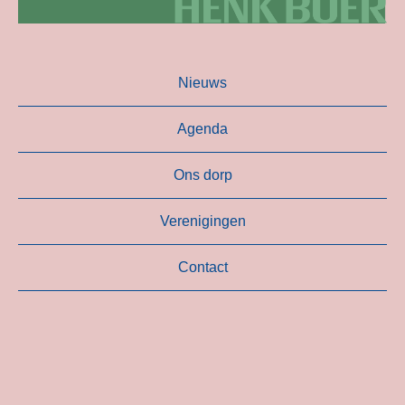
Nieuws
Agenda
Ons dorp
Verenigingen
Contact