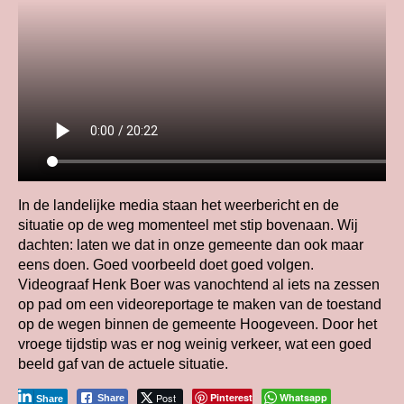
In de landelijke media staan het weerbericht en de
situatie op de weg momenteel met stip bovenaan. Wij
dachten: laten we dat in onze gemeente dan ook maar
eens doen. Goed voorbeeld doet goed volgen.
Videograaf Henk Boer was vanochtend al iets na zessen
op pad om een videoreportage te maken van de toestand
op de wegen binnen de gemeente Hoogeveen. Door het
vroege tijdstip was er nog weinig verkeer, wat een goed
beeld gaf van de actuele situatie.
Post
Pinterest
Whatsapp
Share
Share