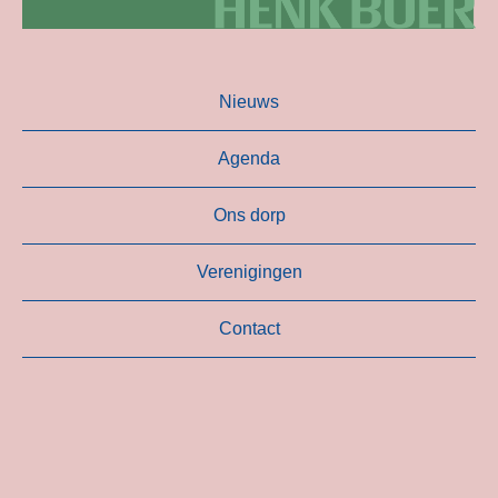
Nieuws
Agenda
Ons dorp
Verenigingen
Contact