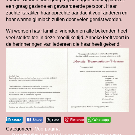
een graag geziene en gewaardeerde persoon. Haar
zachte karakter, haar oprechte aandacht voor anderen en
haar warme glimlach zullen door velen gemist worden.
Wij wensen haar familie, vrienden en alle bekenden heel
veel sterkte toe in deze moeilijke tijd. Anneke leeft voort in
de herinneringen van iedereen die haar heeft gekend.
Post
Pinterest
Whatsapp
Share
Share
Categorieën:
Voorpagina