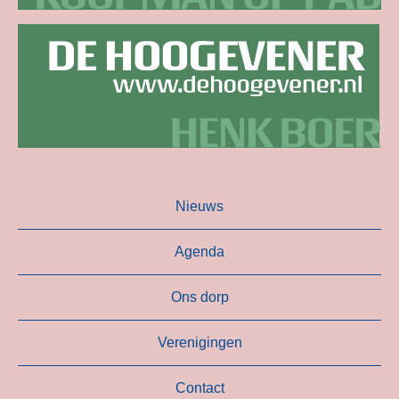
Nieuws
Agenda
Ons dorp
Verenigingen
Contact