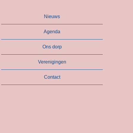
Nieuws
Agenda
Ons dorp
Verenigingen
Contact