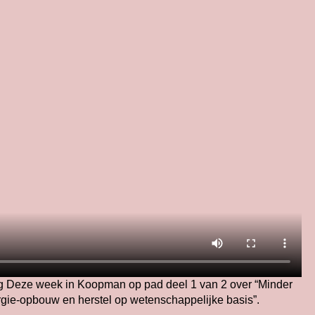
ng Deze week in Koopman op pad deel 1 van 2 over “Minder
gie-opbouw en herstel op wetenschappelijke basis”.