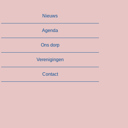
Nieuws
Agenda
Ons dorp
Verenigingen
Contact