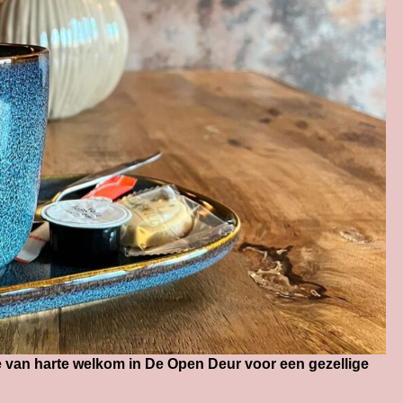
e van harte welkom in De Open Deur voor een gezellige