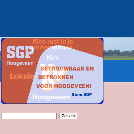
Zoeken
Zoeken