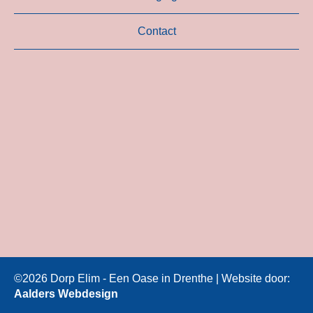
Contact
©2026 Dorp Elim - Een Oase in Drenthe | Website door:
Aalders Webdesign