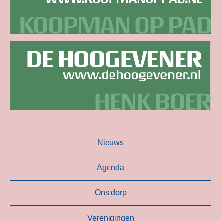
Nieuws
Agenda
Ons dorp
Verenigingen