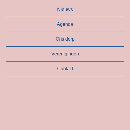
Nieuws
Agenda
Ons dorp
Verenigingen
Contact