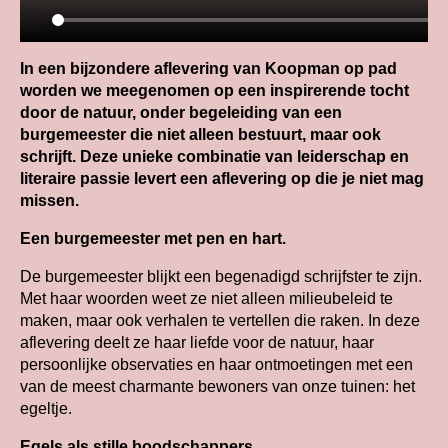
In een bijzondere aflevering van Koopman op pad
worden we meegenomen op een inspirerende tocht
door de natuur, onder begeleiding van een
burgemeester die niet alleen bestuurt, maar ook
schrijft. Deze unieke combinatie van leiderschap en
literaire passie levert een aflevering op die je niet mag
missen.
Een burgemeester met pen en hart.
De burgemeester blijkt een begenadigd schrijfster te zijn.
Met haar woorden weet ze niet alleen milieubeleid te
maken, maar ook verhalen te vertellen die raken. In deze
aflevering deelt ze haar liefde voor de natuur, haar
persoonlijke observaties en haar ontmoetingen met een
van de meest charmante bewoners van onze tuinen: het
egeltje.
Egels als stille boodschappers.