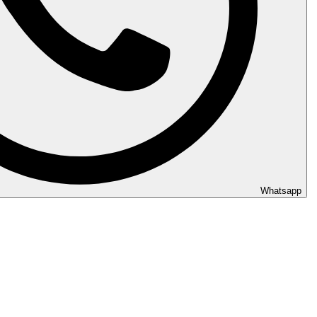
Whatsapp