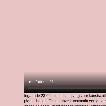
Ingaande 23-02 is de inschrijving voor kunstschil
plaats. Let op! Om op onze kunstmarkt een gevar