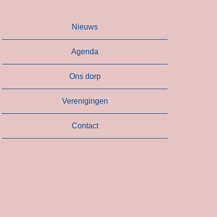
Nieuws
Agenda
Ons dorp
Verenigingen
Contact