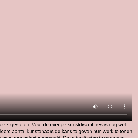
ders gesloten. Voor de overige kunstdisciplines is nog wel
ieerd aantal kunstenaars de kans te geven hun werk te tonen