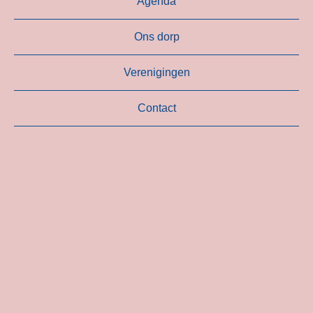
Agenda
Ons dorp
Verenigingen
Contact