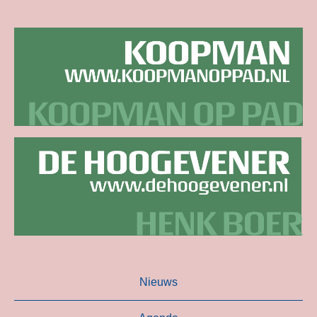
Nieuws