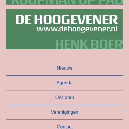
Nieuws
Agenda
Ons dorp
Verenigingen
Contact