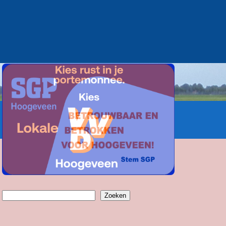
Zoeken
Zoeken