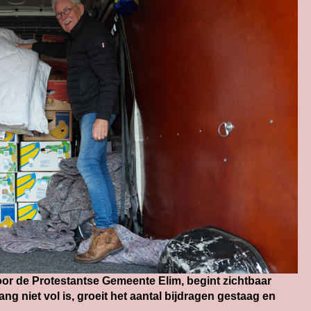
or de Protestantse Gemeente Elim, begint zichtbaar
g niet vol is, groeit het aantal bijdragen gestaag en