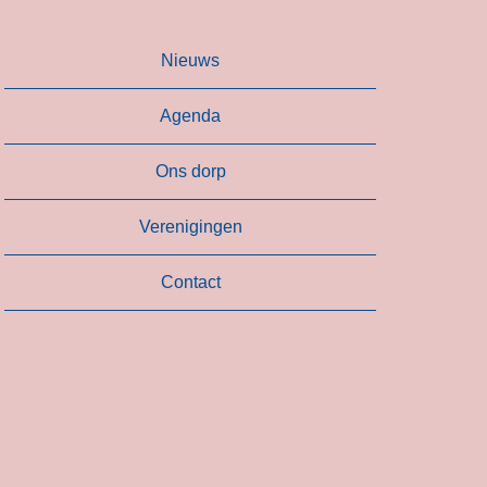
Nieuws
Agenda
Ons dorp
Verenigingen
Contact