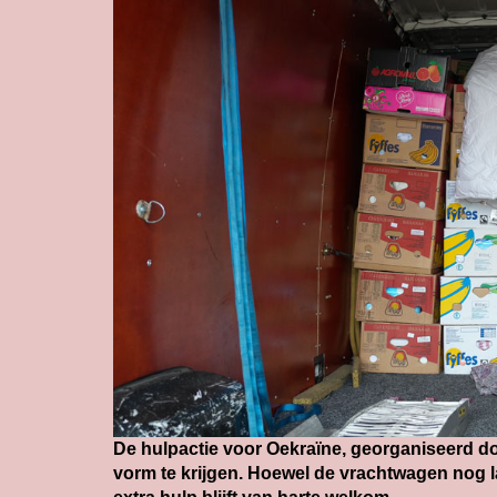
De hulpactie voor Oekraïne, georganiseerd do
vorm te krijgen. Hoewel de vrachtwagen nog lan