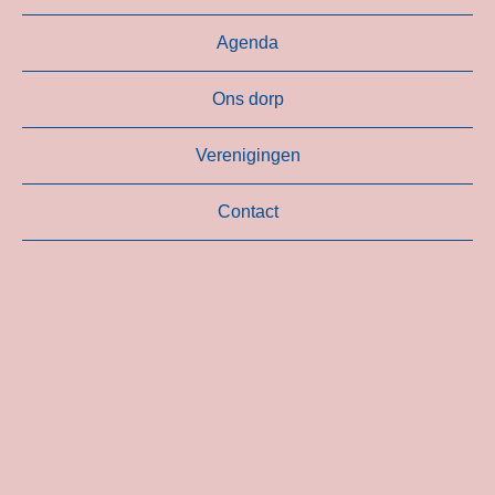
Agenda
Ons dorp
Verenigingen
Contact