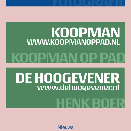
Nieuws