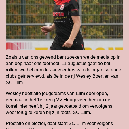
Zoals u van ons gewend bent zoeken we de media op in
aanloop naar ons toernooi, 11 augustus gaat de bal
rollen, we hebben de aanvoerders van de organiserende
clubs geïnterviewd, als 3e in de rij Wesley Boertien van
SC Elim.
Wesley heeft alle jeugdteams van Elim doorlopen,
eenmaal in het 1e kreeg VV Hoogeveen hem op de
korrel, hier heeft hij 2 jaar gevoetbald om vervolgens
weer terug te keren bij zijn roots, SC Elim.
Prestatie en plezier, daar staat SC Elim voor volgens