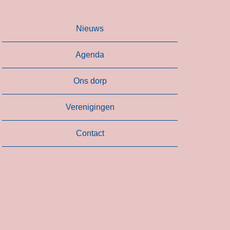
Nieuws
Agenda
Ons dorp
Verenigingen
Contact