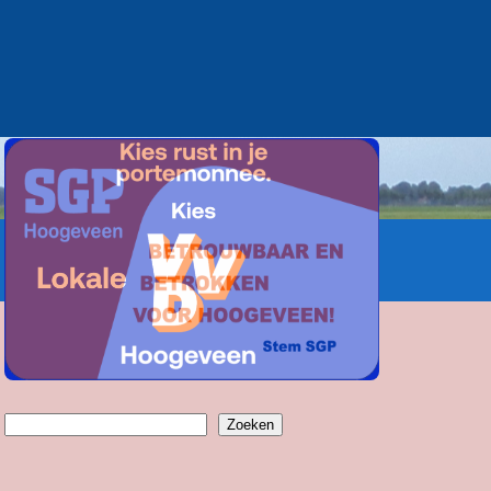
Zoeken
Zoeken