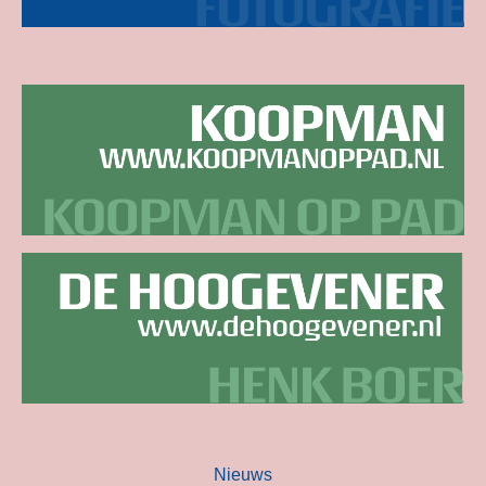
Nieuws