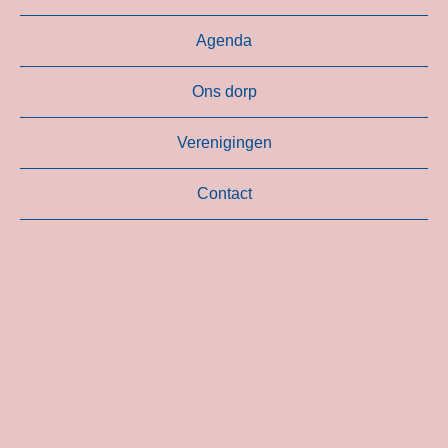
Agenda
Ons dorp
Verenigingen
Contact