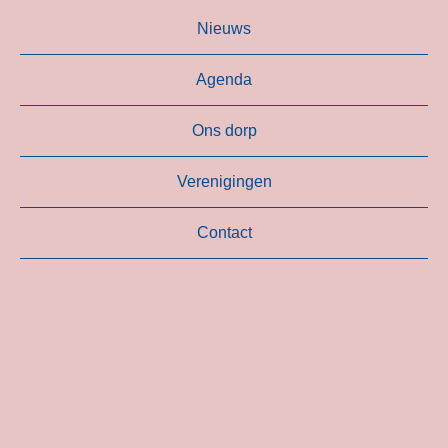
Nieuws
Agenda
Ons dorp
Verenigingen
Contact