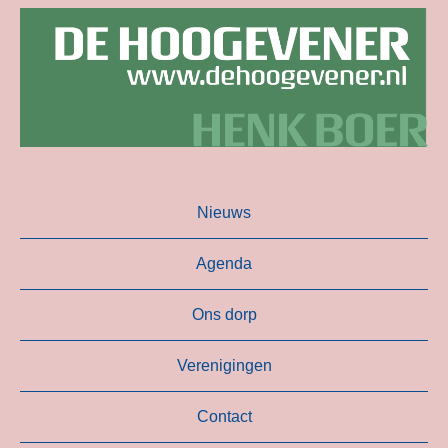
Nieuws
Agenda
Ons dorp
Verenigingen
Contact