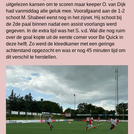
uitgelezen kansen om te scoren maar keeper O. van Dijk
had vanmiddag alle geluk mee. Voorafgaand aan de 1-2
schoot M. Shabeel eerst nog in het zijnet. Hij schoot bij
de 2de paal binnen nadat een assist voorlangs werd
gegeven. In de extra tijd was het S. v.d. Wal die nog ruim
over de goal kopte uit de eerste corner voor Be Quick in
deze helft. Zo werd de kleedkamer met een geringe
achterstand opgezocht en was er nog 45 minuten tijd om
dit verschil te herstellen.