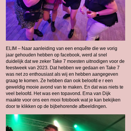
ELIM – Naar aanleiding van een enquête die we vorig
jaar gehouden hebben op facebook, werd al snel
duidelijk dat we zeker Take 7 moesten uitnodigen voor de
feestweek van 2023. Dat hebben we gedaan en Take 7
was net zo enthousiast als wij en hebben aangegeven
graag te komen. Ze hebben dan ook beloofd e r een
geweldig mooie avond van te maken. En dat was niets te
veel beloofd. Het was een topavond. Erna van Dijk
maakte voor ons een mooi fotoboek wat je kan bekijken
door te klikken op de bijbehorende afbeeldingen.