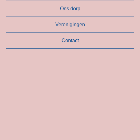
Ons dorp
Verenigingen
Contact