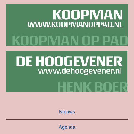
Nieuws
Agenda