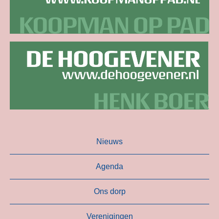
Nieuws
Agenda
Ons dorp
Verenigingen