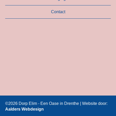
Contact
©2026 Dorp Elim - Een Oase in Drenthe | Website door:
Aalders Webdesign