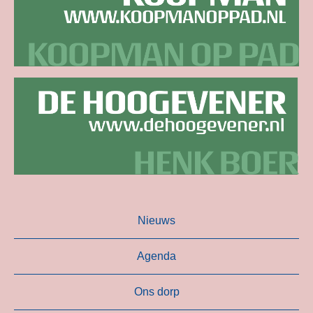
Nieuws
Agenda
Ons dorp