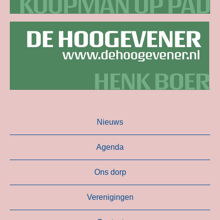
Nieuws
Agenda
Ons dorp
Verenigingen