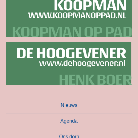
Nieuws
Agenda
Ons dorp