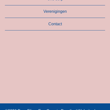
Verenigingen
Contact